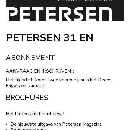
PETERSEN 31 EN
ABONNEMENT
AANVRAAG EN INSCHRIJVEN
Het tijdschrift komt twee keer per jaar in het Deens,
Engels en Duits uit.
BROCHURES
Het brochuremateriaal bevat
De nieuwste uitgave van Petersen Magazine