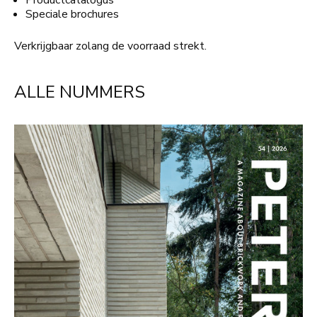
Productcatalogus
Speciale brochures
Verkrijgbaar zolang de voorraad strekt.
ALLE NUMMERS