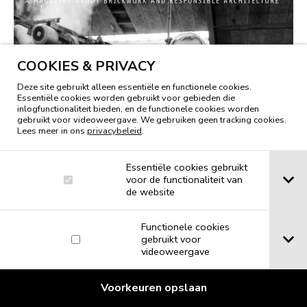
COOKIES & PRIVACY
Deze site gebruikt alleen essentiële en functionele cookies.
Essentiële cookies worden gebruikt voor gebieden die
inlogfunctionaliteit bieden, en de functionele cookies worden
gebruikt voor videoweergave. We gebruiken geen tracking cookies.
Lees meer in ons
privacybeleid
.
Essentiële cookies gebruikt
voor de functionaliteit van
de website
Functionele cookies
gebruikt voor
videoweergave
Voorkeuren opslaan