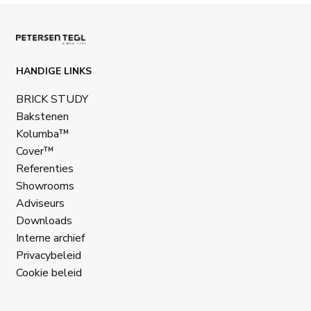
HANDIGE LINKS
BRICK STUDY
Bakstenen
Kolumba™
Cover™
Referenties
Showrooms
Adviseurs
Downloads
Interne archief
Privacybeleid
Cookie beleid