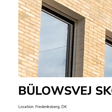
BÜLOWSVEJ SK
Location:
Frederiksberg, DK