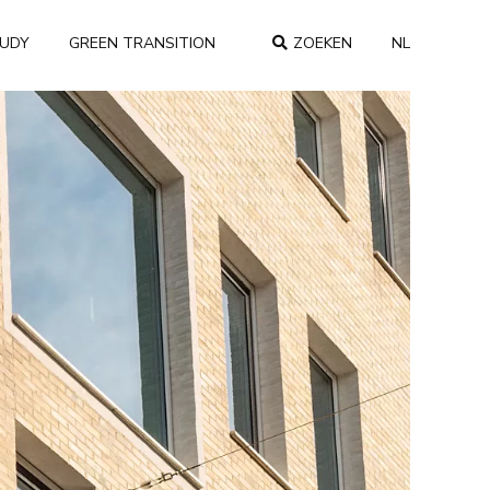
TUDY
GREEN TRANSITION
ZOEKEN
NL
COUNTRY