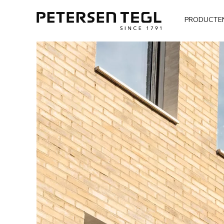
PRODUCTE